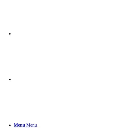
Menu
Menu